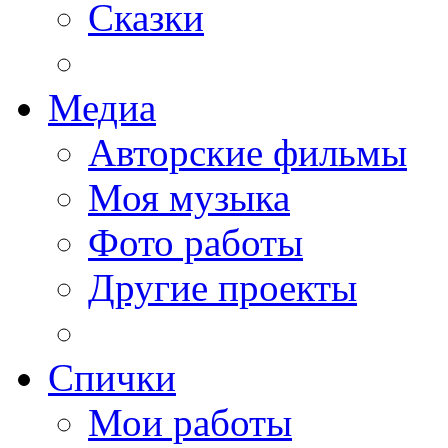
Сказки
Медиа
Авторские фильмы
Моя музыка
Фото работы
Другие проекты
Спички
Мои работы