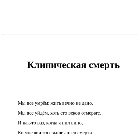
Клиническая смерть
Мы все умрём: жить вечно не дано.
Мы все уйдём, хоть сто веков отмерьте.
И как-то раз, когда я пил вино,
Ко мне явился свыше ангел смерти.