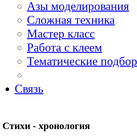
Азы моделирования
Сложная техника
Мастер класс
Работа с клеем
Тематические подбо
Связь
Стихи - хронология