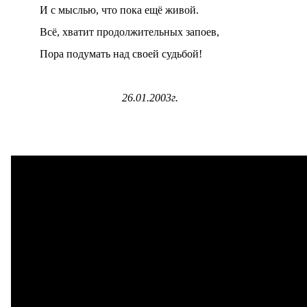
И с мыслью, что пока ещё живой.
Всё, хватит продолжительных запоев,
Пора подумать над своей судьбой!
26.01.2003г.