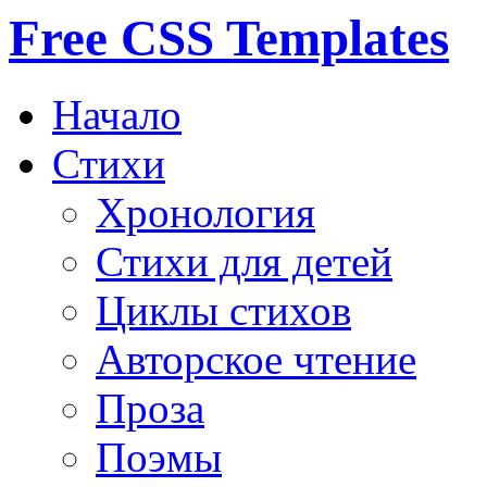
Free CSS Templates
Начало
Стихи
Хронология
Стихи для детей
Циклы стихов
Авторское чтение
Проза
Поэмы