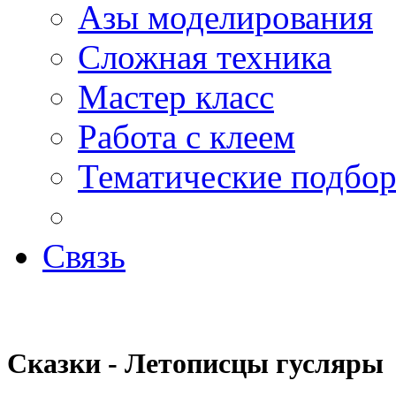
Азы моделирования
Сложная техника
Мастер класс
Работа с клеем
Тематические подбо
Связь
Сказки -
Летописцы гусляры