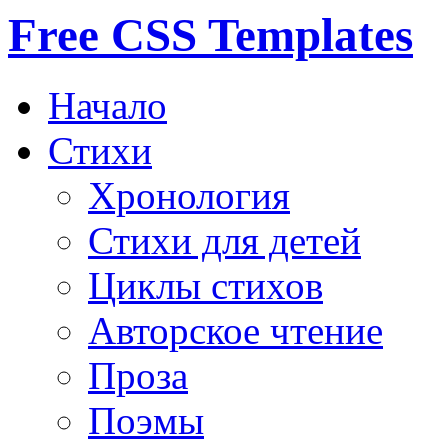
Free CSS Templates
Начало
Стихи
Хронология
Стихи для детей
Циклы стихов
Авторское чтение
Проза
Поэмы