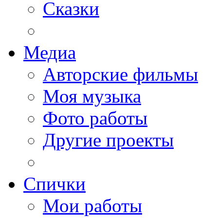
Сказки
Медиа
Авторские фильмы
Моя музыка
Фото работы
Другие проекты
Спички
Мои работы