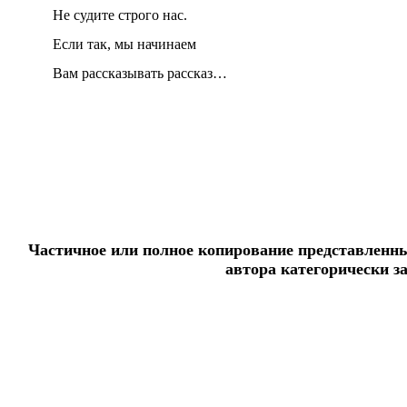
Не судите строго нас.
Если так, мы начинаем
Вам рассказывать рассказ…
Частичное или полное копирование представленны
автора категорически з