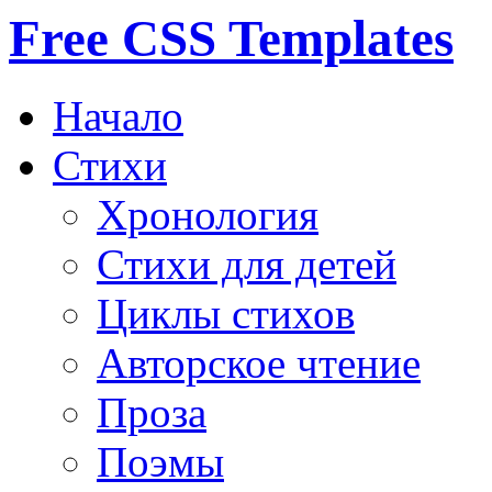
Free CSS Templates
Начало
Стихи
Хронология
Стихи для детей
Циклы стихов
Авторское чтение
Проза
Поэмы