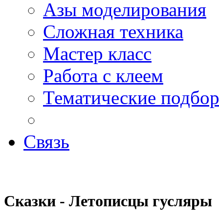
Азы моделирования
Сложная техника
Мастер класс
Работа с клеем
Тематические подбо
Связь
Сказки -
Летописцы гусляры