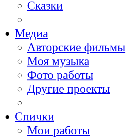
Сказки
Медиа
Авторские фильмы
Моя музыка
Фото работы
Другие проекты
Спички
Мои работы