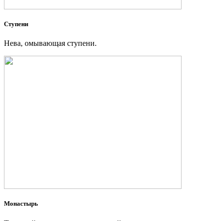
Ступени
Нева, омывающая ступени.
Монастырь