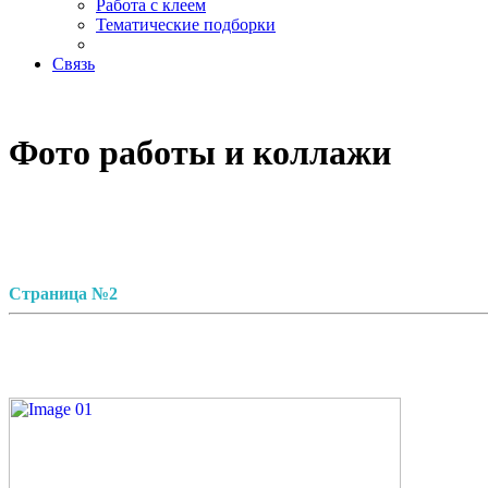
Работа с клеем
Тематические подборки
Связь
Фото работы и коллажи
Страница №2