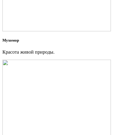
Мухомор
Красота живой природы.