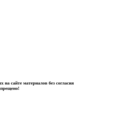
х на сайте материалов без согласия
апрещено!