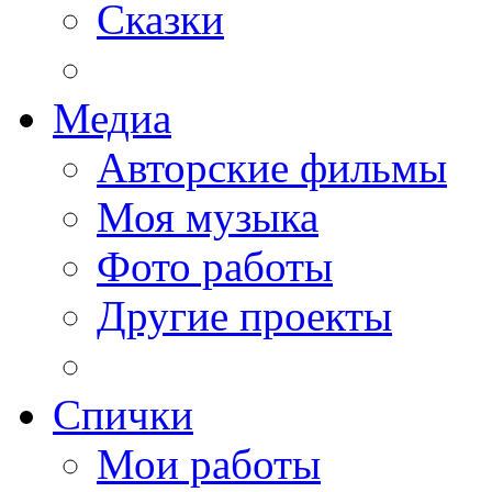
Сказки
Медиа
Авторские фильмы
Моя музыка
Фото работы
Другие проекты
Спички
Мои работы