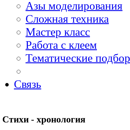
Азы моделирования
Сложная техника
Мастер класс
Работа с клеем
Тематические подбо
Связь
Стихи - хронология