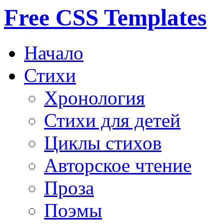
Free CSS Templates
Начало
Стихи
Хронология
Стихи для детей
Циклы стихов
Авторское чтение
Проза
Поэмы