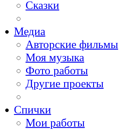
Сказки
Медиа
Авторские фильмы
Моя музыка
Фото работы
Другие проекты
Спички
Мои работы