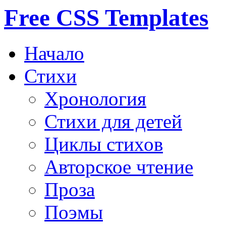
Free CSS Templates
Начало
Стихи
Хронология
Стихи для детей
Циклы стихов
Авторское чтение
Проза
Поэмы