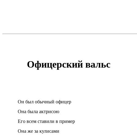
Офицерский вальс
Он был обычный офицер
Она была актрисою
Его всем ставили в пример
Она же за кулисами