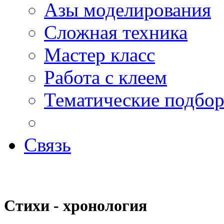
Азы моделирования
Сложная техника
Мастер класс
Работа с клеем
Тематические подбо
Связь
Стихи - хронология