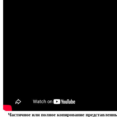
Частичное или полное копирование представленны