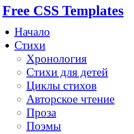
Free CSS Templates
Начало
Стихи
Хронология
Стихи для детей
Циклы стихов
Авторское чтение
Проза
Поэмы