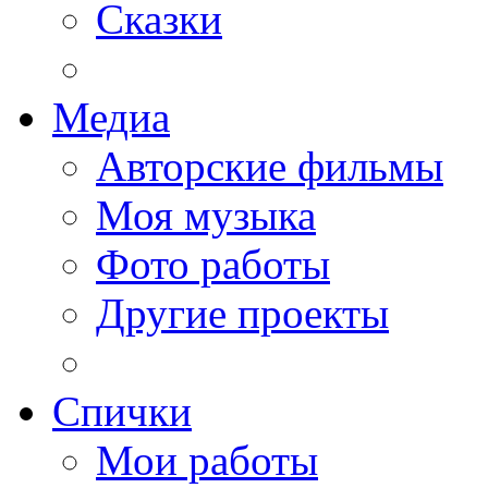
Сказки
Медиа
Авторские фильмы
Моя музыка
Фото работы
Другие проекты
Спички
Мои работы