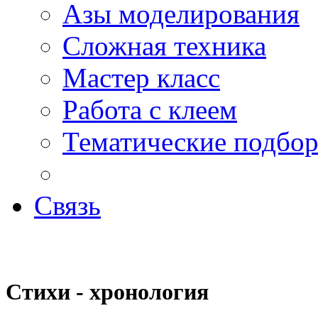
Азы моделирования
Сложная техника
Мастер класс
Работа с клеем
Тематические подбо
Связь
Стихи - хронология