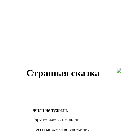
Странная сказка
Жили не тужили,
Горя горького не знали.
Песен множество сложили,