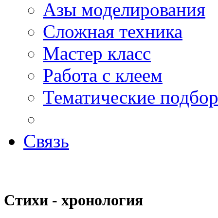
Азы моделирования
Сложная техника
Мастер класс
Работа с клеем
Тематические подбо
Связь
Стихи - хронология