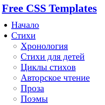
Free CSS Templates
Начало
Стихи
Хронология
Стихи для детей
Циклы стихов
Авторское чтение
Проза
Поэмы