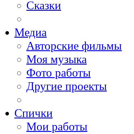
Сказки
Медиа
Авторские фильмы
Моя музыка
Фото работы
Другие проекты
Спички
Мои работы